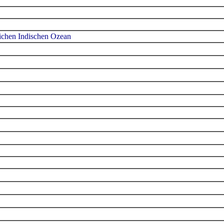
lichen Indischen Ozean