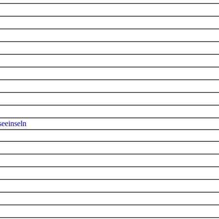
eeinseln