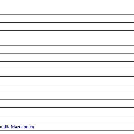
publik Mazedonien