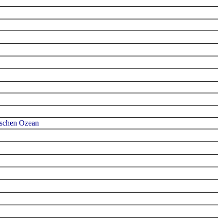
dischen Ozean